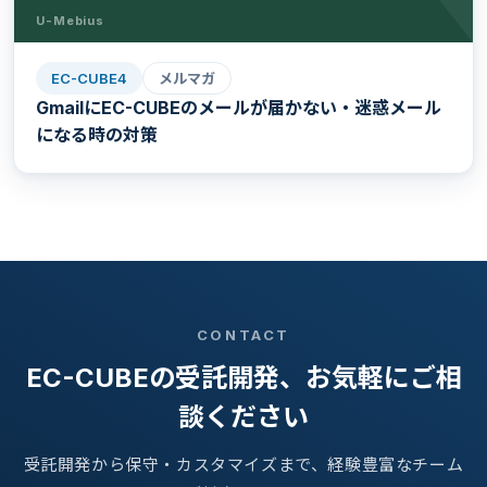
U-Mebius
EC-CUBE4
メルマガ
GmailにEC-CUBEのメールが届かない・迷惑メール
になる時の対策
CONTACT
EC-CUBEの受託開発、お気軽にご相
談ください
受託開発から保守・カスタマイズまで、経験豊富なチーム