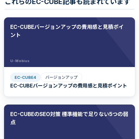
これらのEC-CUBE記事も読まれています
EC-CUBEバージョンアップの費用感と見積ポイ
ント
U-Mebius
EC-CUBE4
バージョンアップ
EC-CUBEバージョンアップの費用感と見積ポイント
EC-CUBEのSEO対策 標準機能で足りない5つの弱
点