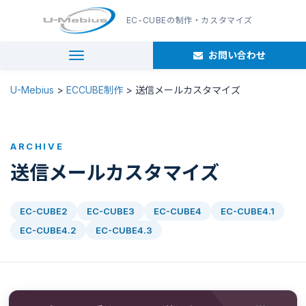
EC-CUBE
の制作・カスタマイズ
お問い合わせ
navigation
U-Mebius
>
ECCUBE制作
>
送信メールカスタマイズ
ARCHIVE
送信メールカスタマイズ
EC-CUBE2
EC-CUBE3
EC-CUBE4
EC-CUBE4.1
EC-CUBE4.2
EC-CUBE4.3