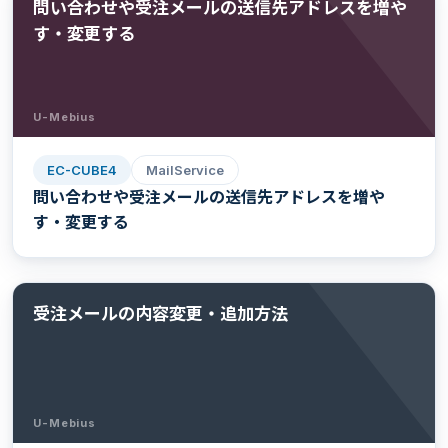
問い合わせや受注メールの送信先アドレスを増や
す・変更する
U-Mebius
EC-CUBE4
MailService
問い合わせや受注メールの送信先アドレスを増や
す・変更する
受注メールの内容変更・追加方法
U-Mebius