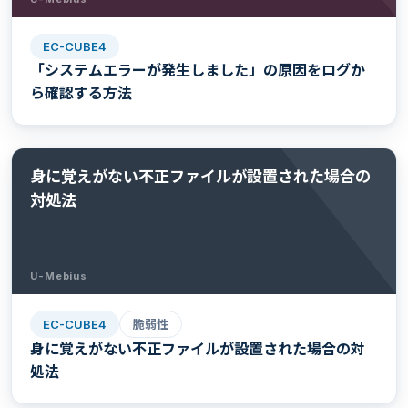
EC-CUBE4
「システムエラーが発生しました」の原因をログか
ら確認する方法
身に覚えがない不正ファイルが設置された場合の
対処法
U-Mebius
EC-CUBE4
脆弱性
身に覚えがない不正ファイルが設置された場合の対
処法