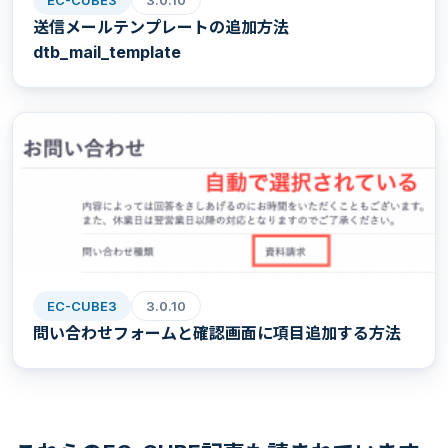
EC-CUBE3
3.0.10
送信メールテンプレートの追加方法
dtb_mail_template
EC-CUBE3
3.0.10
問い合わせフォームと確認画面に項目追加する方法