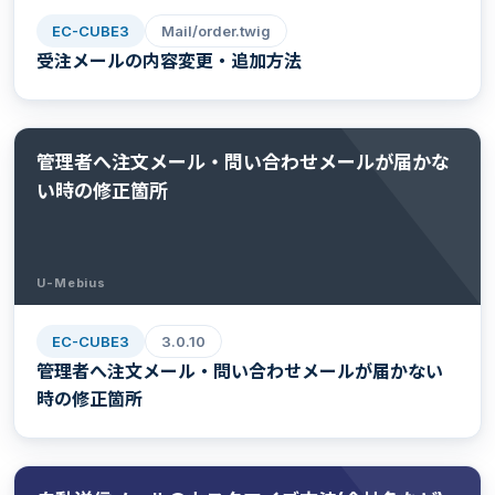
EC-CUBE3
Mail/order.twig
受注メールの内容変更・追加方法
管理者へ注文メール・問い合わせメールが届かな
い時の修正箇所
U-Mebius
EC-CUBE3
3.0.10
管理者へ注文メール・問い合わせメールが届かない
時の修正箇所