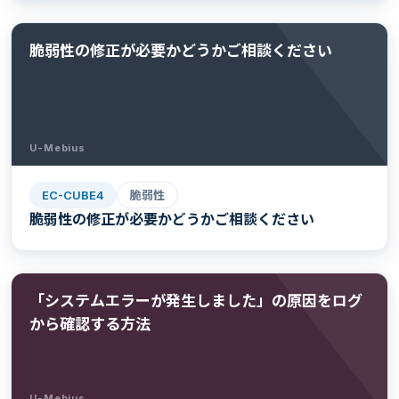
脆弱性の修正が必要かどうかご相談ください
U-Mebius
EC-CUBE4
脆弱性
脆弱性の修正が必要かどうかご相談ください
「システムエラーが発生しました」の原因をログ
から確認する方法
U-Mebius