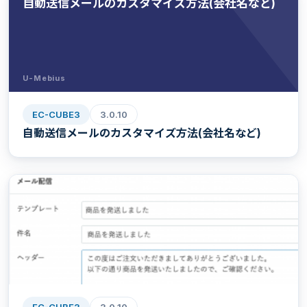
自動送信メールのカスタマイズ方法(会社名など)
U-Mebius
EC-CUBE3
3.0.10
自動送信メールのカスタマイズ方法(会社名など)