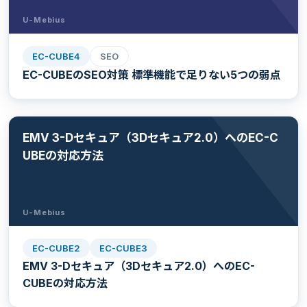
U-Mebius
EC-CUBE4
SEO
EC-CUBEのSEO対策 標準機能で足りない5つの弱点
EMV 3-Dセキュア（3Dセキュア2.0）へのEC-C
UBEの対応方法
U-Mebius
EC-CUBE2
EC-CUBE3
EMV 3-Dセキュア（3Dセキュア2.0）へのEC-
CUBEの対応方法