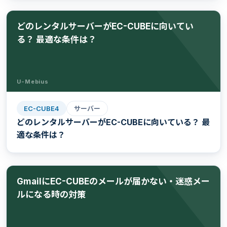
どのレンタルサーバーがEC-CUBEに向いてい
る？ 最適な条件は？
U-Mebius
EC-CUBE4
サーバー
どのレンタルサーバーがEC-CUBEに向いている？ 最
適な条件は？
GmailにEC-CUBEのメールが届かない・迷惑メー
ルになる時の対策