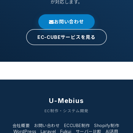
が対応します。
お問い合わせ
EC-CUBEサービスを見る
U-Mebius
EC制作・システム開発
会社概要
お問い合わせ
ECCUBE制作
Shopify制作
WordPress
Laravel
Fukui
サーバー比較
AI活用