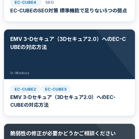
EC-CUBE4
SEO
EC-CUBEのSEO対策 標準機能で足りない5つの弱点
EMV 3-Dセキュア（3Dセキュア2.0）へのEC-C
UBEの対応方法
U-Mebius
EC-CUBE2
EC-CUBE3
EMV 3-Dセキュア（3Dセキュア2.0）へのEC-
CUBEの対応方法
脆弱性の修正が必要かどうかご相談ください