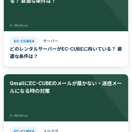
る？ 最適な条件は？
U-Mebius
EC-CUBE4
サーバー
どのレンタルサーバーがEC-CUBEに向いている？ 最
適な条件は？
GmailにEC-CUBEのメールが届かない・迷惑メー
ルになる時の対策
U-Mebius
EC-CUBE4
メルマガ