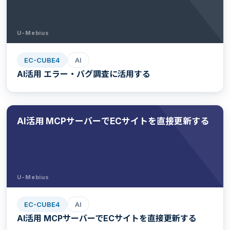
U-Mebius
EC-CUBE4
AI
AI活用 エラー・バグ調査に活用する
AI活用 MCPサーバーでECサイトを直接更新する
U-Mebius
EC-CUBE4
AI
AI活用 MCPサーバーでECサイトを直接更新する