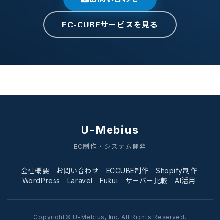
EC-CUBEサービスを見る
U-Mebius
EC制作・システム開発
会社概要
お問い合わせ
ECCUBE制作
Shopify制作
WordPress
Laravel
Fukui
サーバー比較
AI活用
Copyright© U-Mebius, Inc. All Rights Reserved.