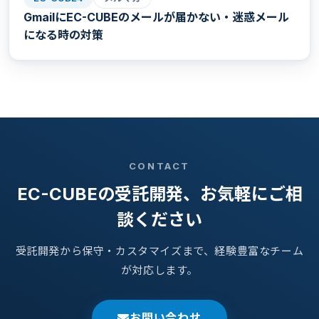
GmailにEC-CUBEのメールが届かない・迷惑メール
になる時の対策
CONTACT
EC-CUBEの受託開発、お気軽にご相
談ください
受託開発から保守・カスタマイズまで、経験豊富なチーム
が対応します。
お問い合わせ