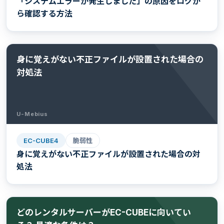
「システムエラーが発生しました」の原因をログか
ら確認する方法
身に覚えがない不正ファイルが設置された場合の
対処法
U-Mebius
EC-CUBE4
脆弱性
身に覚えがない不正ファイルが設置された場合の対
処法
どのレンタルサーバーがEC-CUBEに向いてい