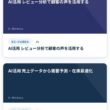
AI活用 レビュー分析で顧客の声を活用する
U-Mebius
EC-CUBE4
AI
AI活用 レビュー分析で顧客の声を活用する
AI活用 売上データから需要予測・在庫最適化
U-Mebius