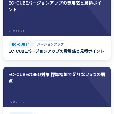
EC-CUBEバージョンアップの費用感と見積ポイ
ント
U-Mebius
EC-CUBE4
バージョンアップ
EC-CUBEバージョンアップの費用感と見積ポイント
EC-CUBEのSEO対策 標準機能で足りない5つの弱
点
U-Mebius