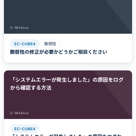
U-Mebius
EC-CUBE4
脆弱性
脆弱性の修正が必要かどうかご相談ください
「システムエラーが発生しました」の原因をログ
から確認する方法
U-Mebius
EC-CUBE4