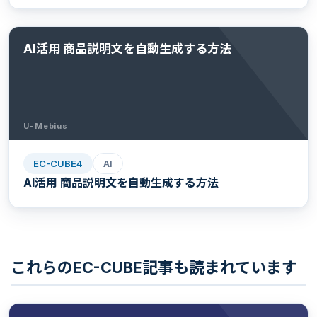
AI活用 商品説明文を自動生成する方法
U-Mebius
EC-CUBE4
AI
AI活用 商品説明文を自動生成する方法
これらのEC-CUBE記事も読まれています