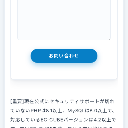
[重要]現在公式にセキュリティサポートが切れ
ていないPHPは8.1以上、MySQLは8.0以上で、
対応しているEC-CUBEバージョンは4.2以上で