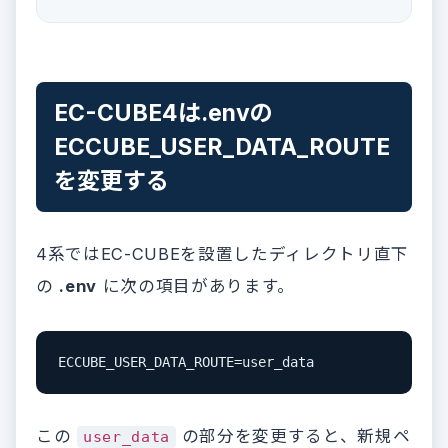
EC-CUBE4は.envの
ECCUBE_USER_DATA_ROUTE
を変更する
4系ではEC-CUBEを設置したディレクトリ直下
の
.env
に次の項目があります。
ECCUBE_USER_DATA_ROUTE=user_data
この
の部分を変更すると、新規ペ
user_data