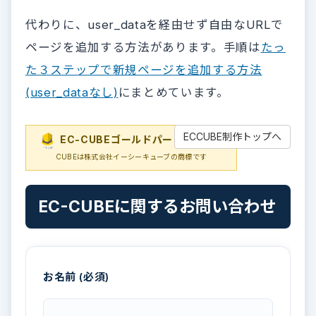
代わりに、user_dataを経由せず自由なURLで
ページを追加する方法があります。手順は
たっ
た３ステップで新規ページを追加する方法
(user_dataなし)
にまとめています。
ECCUBE制作トップへ
EC-CUBEゴールドパートナー
EC-
CUBEは株式会社イーシーキューブの商標です
EC-CUBEに関するお問い合わせ
お名前 (必須)