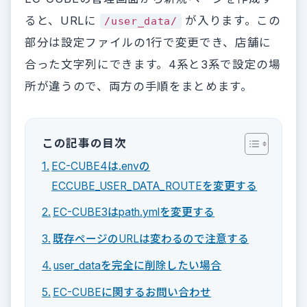
ると、URLに
が入ります。この
/user_data/
部分は設定ファイルの1行で変更でき、店舗に
合った文字列にできます。4系と3系で設定の場
所が違うので、両方の手順をまとめます。
この記事の目次
EC-CUBE4は.envの
ECCUBE_USER_DATA_ROUTEを変更する
EC-CUBE3はpath.ymlを変更する
既存ページのURLは変わるので注意する
user_dataを完全に削除したい場合
EC-CUBEに関するお問い合わせ