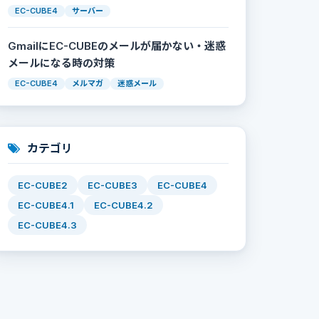
EC-CUBE4
サーバー
GmailにEC-CUBEのメールが届かない・迷惑
メールになる時の対策
EC-CUBE4
メルマガ
迷惑メール
カテゴリ
EC-CUBE2
EC-CUBE3
EC-CUBE4
EC-CUBE4.1
EC-CUBE4.2
EC-CUBE4.3