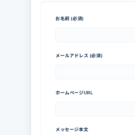
お名前 (必須)
メールアドレス (必須)
ホームページURL
メッセージ本文