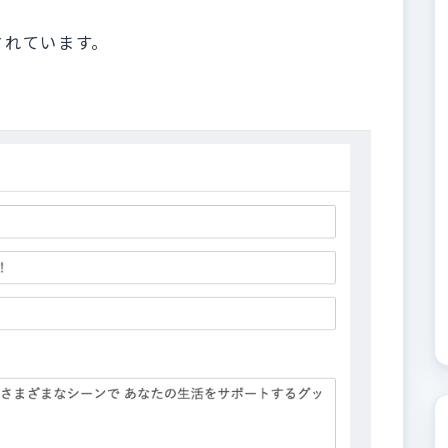
されています。