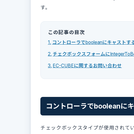
す。
この記事の目次
コントローラでbooleanにキャストす
チェクボックスフォームにIntegerToBool
EC-CUBEに関するお問い合わせ
コントローラでbooleanに
チェックボックスタイプが使用されて