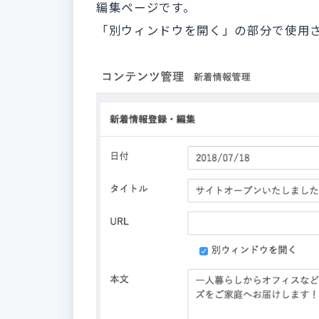
編集ページです。
「別ウィンドウを開く」の部分で使用