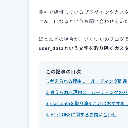
弊社で提供しているプラグインやカスタマイ
せん」になるというお問い合わせをい
ほとんどの場合が、いくつかのブログ
user_dataという文字を取り除くカ
この記事の目次
考えられる理由１ ルーティング間違
考えられる理由２ ルーティングのバ
user_dataを取り除くことはおすす
EC-CUBEに関するお問い合わせ