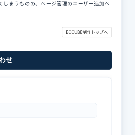
にマッチしてしまうものの、ページ管理のユーザー追加ペ
ECCUBE制作トップへ
合わせ