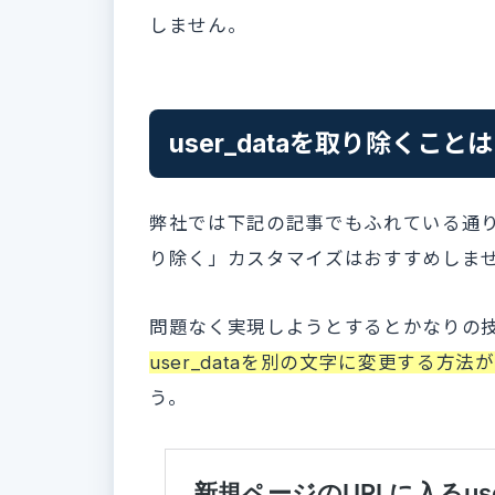
しません。
user_dataを取り除くこ
弊社では下記の記事でもふれている通り、
り除く」カスタマイズはおすすめしま
問題なく実現しようとするとかなりの
user_dataを別の文字に変更する方
う。