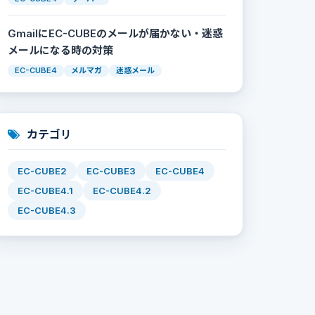
GmailにEC-CUBEのメールが届かない・迷惑
メールになる時の対策
EC-CUBE4
メルマガ
迷惑メール
カテゴリ
EC-CUBE2
EC-CUBE3
EC-CUBE4
EC-CUBE4.1
EC-CUBE4.2
EC-CUBE4.3