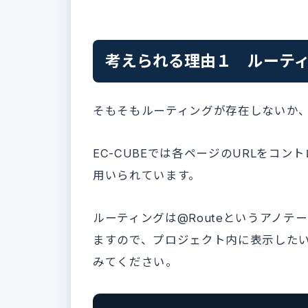
考えられる理由１ ルーテ
そもそもルーティングが存在しないか
EC-CUBEでは各ページのURLをコ
用いられています。
ルーティングは@Routeというアノテーシ
ますので、プロジェクト内に表示したい
みてください。