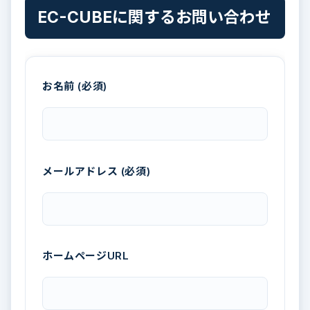
EC-CUBEに関するお問い合わせ
お名前 (必須)
メールアドレス (必須)
ホームページURL