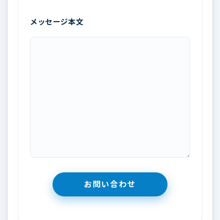
メッセージ本文