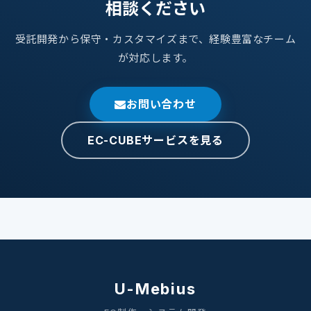
相談ください
受託開発から保守・カスタマイズまで、経験豊富なチーム
が対応します。
お問い合わせ
EC-CUBEサービスを見る
U-Mebius