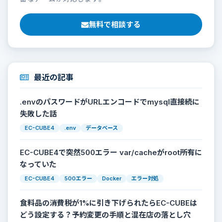
無料で相談する
最近の記事
.envのパスワードがURLエンコードでmysql直接続に
失敗した話
EC-CUBE4
.env
データベース
EC-CUBE4で突然500エラー var/cacheがroot所有に
なっていた
EC-CUBE4
500エラー
Docker
エラー対処
食料品の消費税が1%に引き下げられたらEC-CUBEは
どう設定する？予約変更の手順と混在店の落とし穴