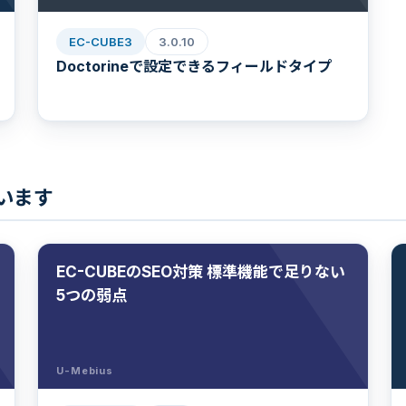
EC-CUBE3
3.0.10
Doctorineで設定できるフィールドタイプ
ています
EC-CUBEのSEO対策 標準機能で足りない
5つの弱点
U-Mebius