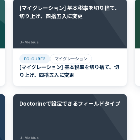
[マイグレーション] 基本税率を切り捨て、
切り上げ、四捨五入に変更
U-Mebius
EC-CUBE3
マイグレーション
[マイグレーション] 基本税率を切り捨て、切
り上げ、四捨五入に変更
Doctorineで設定できるフィールドタイプ
U-Mebius