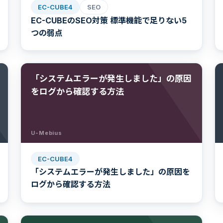
EC-CUBE4
SEO
EC-CUBEのSEO対策 標準機能で足りない5
つの弱点
「システムエラーが発生しました」の原因
をログから確認する方法
U-Mebius
EC-CUBE4
「システムエラーが発生しました」の原因を
ログから確認する方法