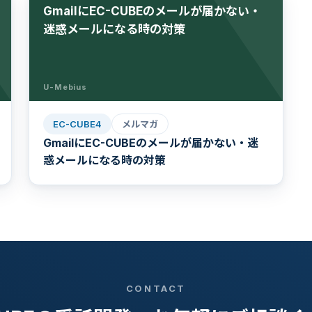
GmailにEC-CUBEのメールが届かない・
迷惑メールになる時の対策
U-Mebius
EC-CUBE4
メルマガ
GmailにEC-CUBEのメールが届かない・迷
惑メールになる時の対策
CONTACT