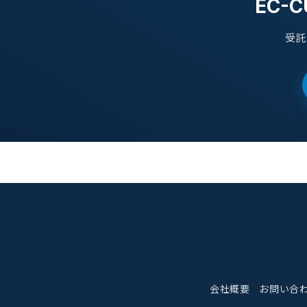
EC-
受託
会社概要
お問い合