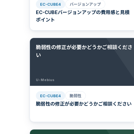
EC-CUBE4
バージョンアップ
EC-CUBEバージョンアップの費用感と見積
ポイント
脆弱性の修正が必要かどうかご相談くださ
い
U-Mebius
EC-CUBE4
脆弱性
脆弱性の修正が必要かどうかご相談ください