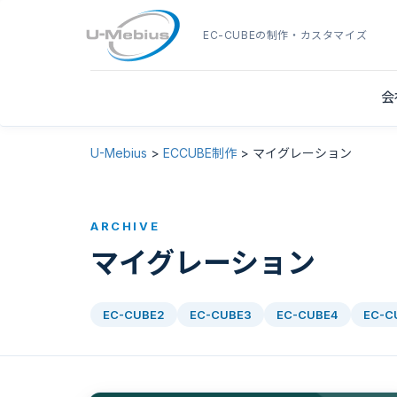
EC-CUBE
の制作・カスタマイズ
会
U-Mebius
>
ECCUBE制作
>
マイグレーション
ARCHIVE
マイグレーション
EC-CUBE2
EC-CUBE3
EC-CUBE4
EC-C