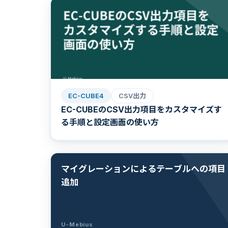
EC-CUBE4
CSV出力
EC-CUBEのCSV出力項目をカスタマイズす
る手順と設定画面の使い方
マイグレーションによるテーブルへの項目
追加
U-Mebius