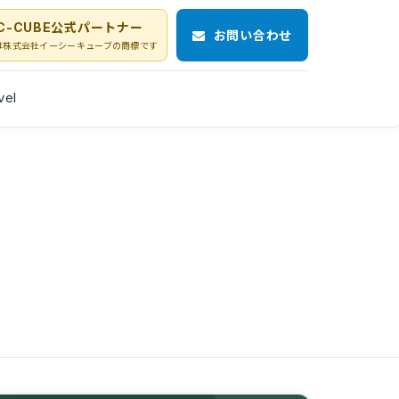
C-CUBE公式パートナー
お問い合わせ
Eは株式会社イーシーキューブの商標です
vel