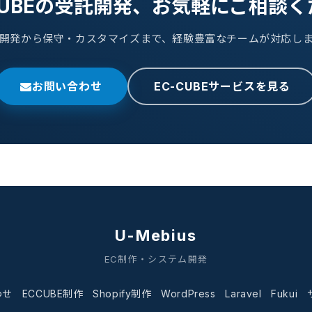
CUBEの受託開発、お気軽にご相談
開発から保守・カスタマイズまで、経験豊富なチームが対応し
お問い合わせ
EC-CUBEサービスを見る
U-Mebius
EC制作・システム開発
わせ
ECCUBE制作
Shopify制作
WordPress
Laravel
Fukui