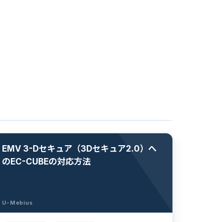
EMV 3-Dセキュア（3Dセキュア2.0）へ
のEC-CUBEの対応方法
U-Mebius