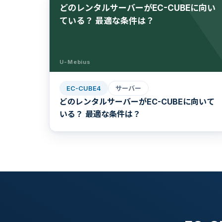
どのレンタルサーバーがEC-CUBEに向い
ている？ 最適な条件は？
U-Mebius
EC-CUBE4
サーバー
どのレンタルサーバーがEC-CUBEに向いて
いる？ 最適な条件は？