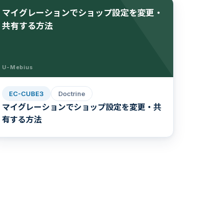
マイグレーションでショップ設定を変更・
共有する方法
U-Mebius
EC-CUBE3
Doctrine
マイグレーションでショップ設定を変更・共
有する方法