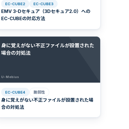
EC-CUBE2
EC-CUBE3
EMV 3-Dセキュア（3Dセキュア2.0）への
EC-CUBEの対応方法
身に覚えがない不正ファイルが設置された
場合の対処法
U-Mebius
EC-CUBE4
脆弱性
身に覚えがない不正ファイルが設置された場
合の対処法