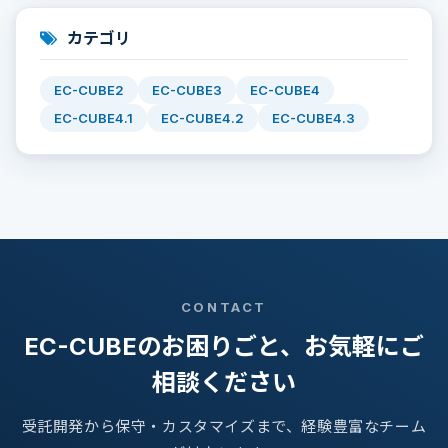
カテゴリ
EC-CUBE2
EC-CUBE3
EC-CUBE4
EC-CUBE4.1
EC-CUBE4.2
EC-CUBE4.3
CONTACT
EC-CUBEのお困りごと、お気軽にご
相談ください
受託開発から保守・カスタマイズまで、経験豊富なチーム