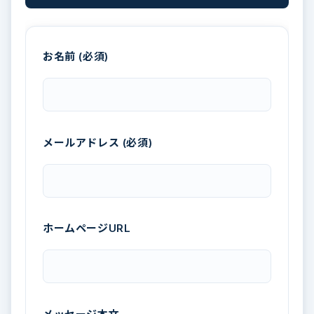
お名前 (必須)
メールアドレス (必須)
ホームページURL