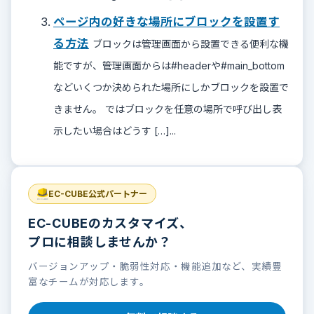
ページ内の好きな場所にブロックを設置す
る方法
ブロックは管理画面から設置できる便利な機
能ですが、管理画面からは#headerや#main_bottom
などいくつか決められた場所にしかブロックを設置で
きません。 ではブロックを任意の場所で呼び出し表
示したい場合はどうす […]...
EC-CUBE公式パートナー
EC-CUBEのカスタマイズ、
プロに相談しませんか？
バージョンアップ・脆弱性対応・機能追加など、実績豊
富なチームが対応します。