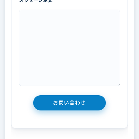
メッセージ本文