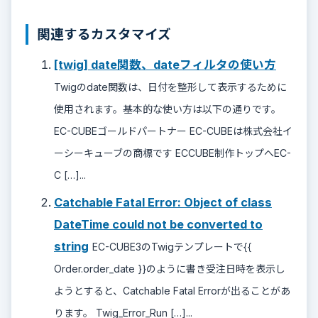
関連するカスタマイズ
[twig] date関数、dateフィルタの使い方
Twigのdate関数は、日付を整形して表示するために
使用されます。基本的な使い方は以下の通りです。
EC-CUBEゴールドパートナー EC-CUBEは株式会社イ
ーシーキューブの商標です ECCUBE制作トップへEC-
C […]...
Catchable Fatal Error: Object of class
DateTime could not be converted to
string
EC-CUBE3のTwigテンプレートで{{
Order.order_date }}のように書き受注日時を表示し
ようとすると、Catchable Fatal Errorが出ることがあ
ります。 Twig_Error_Run […]...