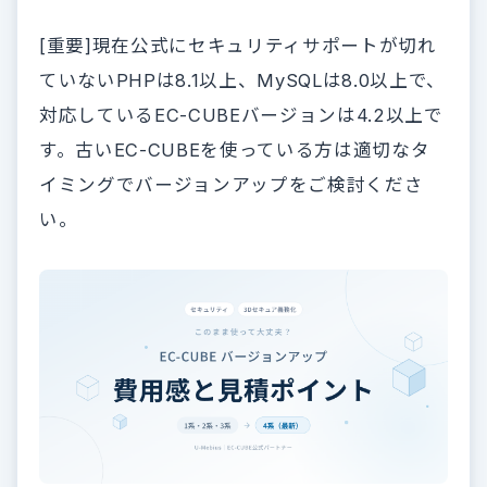
[重要]現在公式にセキュリティサポートが切れ
ていないPHPは8.1以上、MySQLは8.0以上で、
対応しているEC-CUBEバージョンは4.2以上で
す。古いEC-CUBEを使っている方は適切なタ
イミングでバージョンアップをご検討くださ
い。