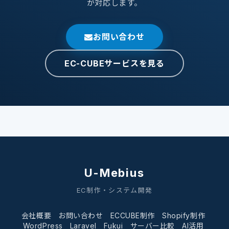
が対応します。
お問い合わせ
EC-CUBEサービスを見る
U-Mebius
EC制作・システム開発
会社概要
お問い合わせ
ECCUBE制作
Shopify制作
WordPress
Laravel
Fukui
サーバー比較
AI活用